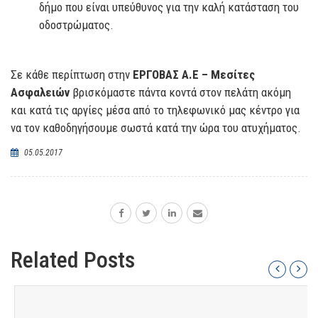
δήμο που είναι υπεύθυνος για την καλή κατάσταση του
οδοστρώματος.
Σε κάθε περίπτωση στην
ΕΡΓΟΒΑΣ Α.Ε – Μεσίτες
Ασφαλειών
βρισκόμαστε πάντα κοντά στον πελάτη ακόμη
και κατά τις αργίες μέσα από το τηλεφωνικό μας κέντρο για
να τον καθοδηγήσουμε σωστά κατά την ώρα του ατυχήματος.
05.05.2017
Related Posts