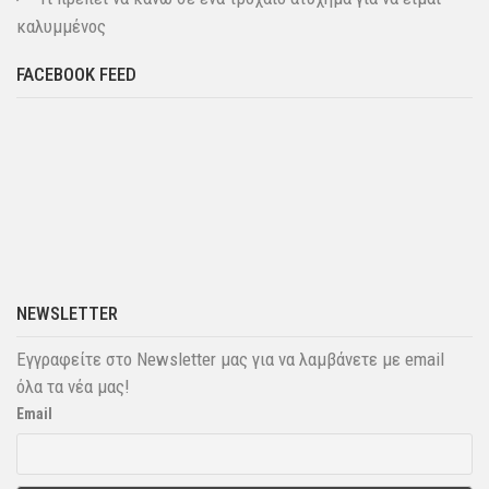
καλυμμένος
FACEBOOK FEED
NEWSLETTER
Εγγραφείτε στο Newsletter μας για να λαμβάνετε με email
όλα τα νέα μας!
Email