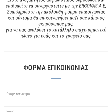
επιθυμείτε να συνεργαστείτε με την ERGOVAS A.E;
Συμπληρώστε την ακόλουθη φόρμα επικοινωνίας
και σύντομα θα επικοινωνήσει μαζί σας κάποιος
εκπρόσωπος μας,
για να σας αναλύσει το κατάλληλο επιχειρηματικό
πλάνο για εσάς και το γραφείο σας.
ΦΌΡΜΑ ΕΠΙΚΟΙΝΩΝΊΑΣ