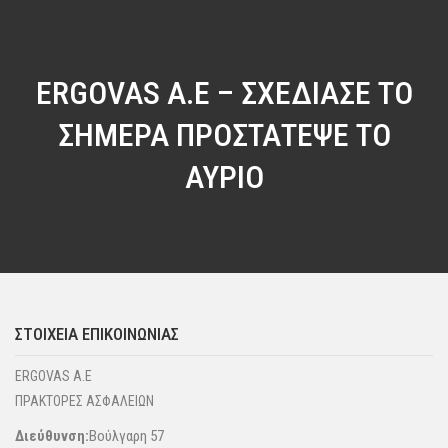
ERGOVAS A.E – ΣΧΕΔΙΑΣΕ ΤΟ
ΣΗΜΕΡΑ ΠΡΟΣΤΑΤΕΨΕ ΤΟ
ΑΥΡΙΟ
ΣΤΟΙΧΕΊΑ ΕΠΙΚΟΙΝΩΝΊΑΣ
ERGOVAS A.E
ΠΡΑΚΤΟΡΕΣ ΑΣΦΑΛΕΙΩΝ
Διεύθυνση:
Βούλγαρη 57