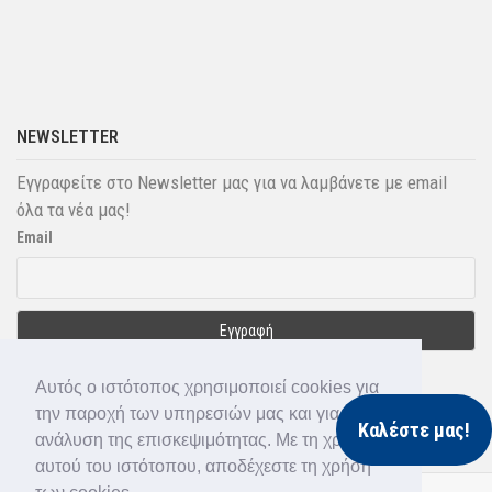
NEWSLETTER
Εγγραφείτε στο Newsletter μας για να λαμβάνετε με email
όλα τα νέα μας!
Email
Αυτός ο ιστότοπος χρησιμοποιεί cookies για
την παροχή των υπηρεσιών μας και για την
Καλέστε μας!
ανάλυση της επισκεψιμότητας. Με τη χρήση
αυτού του ιστότοπου, αποδέχεστε τη χρήση